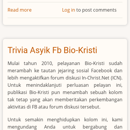
Read more
about
Log in
to post comments
Robert
Lowry
Trivia Asyik Fb Bio-Kristi
Mulai tahun 2010, pelayanan Bio-Kristi sudah
merambah ke tautan jejaring sosial Facebook dan
lebih mengaktifkan forum diskusi In-Christ.Net (ICN).
Untuk menindaklanjuti perluasan pelayan ini,
publikasi Bio-Kristi pun menambah sebuah kolom
tak tetap yang akan memberitakan perkembangan
aktivitas di FB atau forum diskusi tersebut.
Untuk semakin menghidupkan kolom ini, kami
mengundang Anda untuk bergabung dan