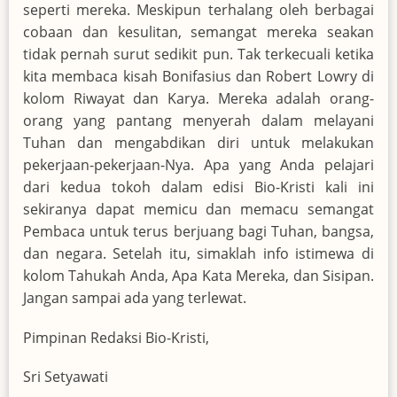
seperti mereka. Meskipun terhalang oleh berbagai
cobaan dan kesulitan, semangat mereka seakan
tidak pernah surut sedikit pun. Tak terkecuali ketika
kita membaca kisah Bonifasius dan Robert Lowry di
kolom Riwayat dan Karya. Mereka adalah orang-
orang yang pantang menyerah dalam melayani
Tuhan dan mengabdikan diri untuk melakukan
pekerjaan-pekerjaan-Nya. Apa yang Anda pelajari
dari kedua tokoh dalam edisi Bio-Kristi kali ini
sekiranya dapat memicu dan memacu semangat
Pembaca untuk terus berjuang bagi Tuhan, bangsa,
dan negara. Setelah itu, simaklah info istimewa di
kolom Tahukah Anda, Apa Kata Mereka, dan Sisipan.
Jangan sampai ada yang terlewat.
Pimpinan Redaksi Bio-Kristi,
Sri Setyawati