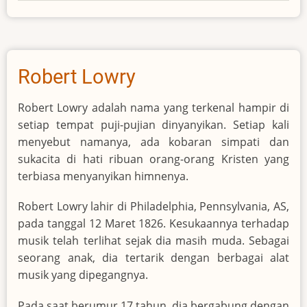
Robert Lowry
Robert Lowry adalah nama yang terkenal hampir di
setiap tempat puji-pujian dinyanyikan. Setiap kali
menyebut namanya, ada kobaran simpati dan
sukacita di hati ribuan orang-orang Kristen yang
terbiasa menyanyikan himnenya.
Robert Lowry lahir di Philadelphia, Pennsylvania, AS,
pada tanggal 12 Maret 1826. Kesukaannya terhadap
musik telah terlihat sejak dia masih muda. Sebagai
seorang anak, dia tertarik dengan berbagai alat
musik yang dipegangnya.
Pada saat berumur 17 tahun, dia bergabung dengan