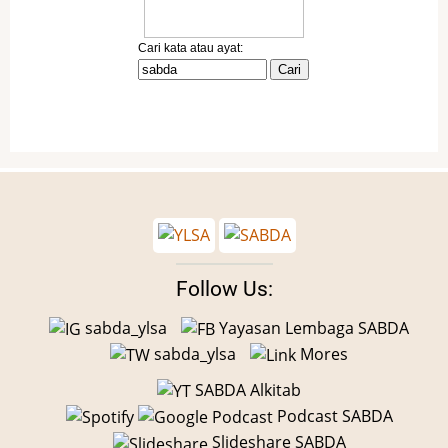
Follow Us:
sabda_ylsa
Yayasan Lembaga SABDA
sabda_ylsa
Mores
SABDA Alkitab
Podcast SABDA
Slideshare SABDA