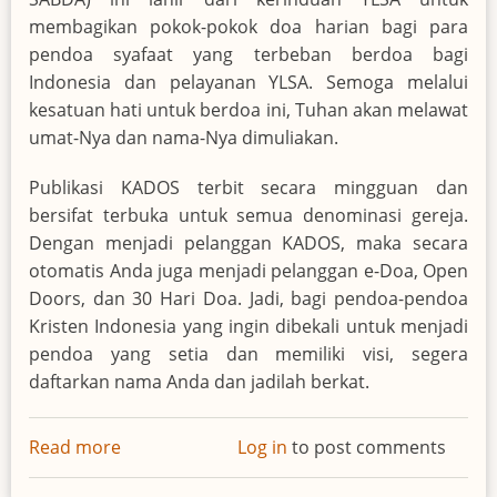
membagikan pokok-pokok doa harian bagi para
pendoa syafaat yang terbeban berdoa bagi
Indonesia dan pelayanan YLSA. Semoga melalui
kesatuan hati untuk berdoa ini, Tuhan akan melawat
umat-Nya dan nama-Nya dimuliakan.
Publikasi KADOS terbit secara mingguan dan
bersifat terbuka untuk semua denominasi gereja.
Dengan menjadi pelanggan KADOS, maka secara
otomatis Anda juga menjadi pelanggan e-Doa, Open
Doors, dan 30 Hari Doa. Jadi, bagi pendoa-pendoa
Kristen Indonesia yang ingin dibekali untuk menjadi
pendoa yang setia dan memiliki visi, segera
daftarkan nama Anda dan jadilah berkat.
Read more
about
Log in
to post comments
Pokok-