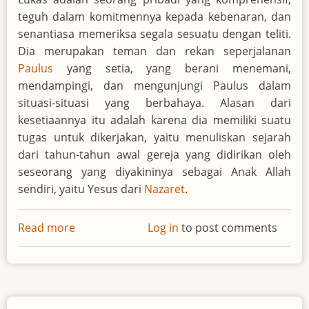
teguh dalam komitmennya kepada kebenaran, dan
senantiasa memeriksa segala sesuatu dengan teliti.
Dia merupakan teman dan rekan seperjalanan
Paulus
yang setia, yang berani menemani,
mendampingi, dan mengunjungi Paulus dalam
situasi-situasi yang berbahaya. Alasan dari
kesetiaannya itu adalah karena dia memiliki suatu
tugas untuk dikerjakan, yaitu menuliskan sejarah
dari tahun-tahun awal gereja yang didirikan oleh
seseorang yang diyakininya sebagai Anak Allah
sendiri, yaitu Yesus dari
Nazaret
.
Read more
about
Log in
to post comments
Lukas