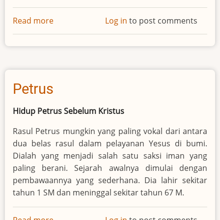
Read more
about
Log in
to post comments
Paulus
Petrus
Hidup Petrus Sebelum Kristus
Rasul Petrus mungkin yang paling vokal dari antara
dua belas rasul dalam pelayanan Yesus di bumi.
Dialah yang menjadi salah satu saksi iman yang
paling berani. Sejarah awalnya dimulai dengan
pembawaannya yang sederhana. Dia lahir sekitar
tahun 1 SM dan meninggal sekitar tahun 67 M.