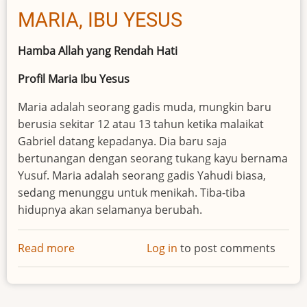
MARIA, IBU YESUS
Hamba Allah yang Rendah Hati
Profil Maria Ibu Yesus
Maria adalah seorang gadis muda, mungkin baru
berusia sekitar 12 atau 13 tahun ketika malaikat
Gabriel datang kepadanya. Dia baru saja
bertunangan dengan seorang tukang kayu bernama
Yusuf. Maria adalah seorang gadis Yahudi biasa,
sedang menunggu untuk menikah. Tiba-tiba
hidupnya akan selamanya berubah.
Read more
about
Log in
to post comments
MARIA,
IBU
YESUS