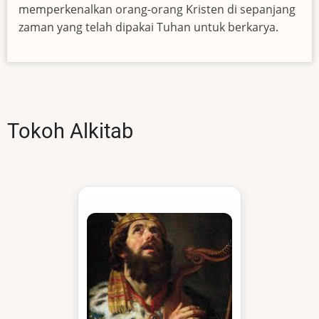
memperkenalkan orang-orang Kristen di sepanjang
zaman yang telah dipakai Tuhan untuk berkarya.
Tokoh Alkitab