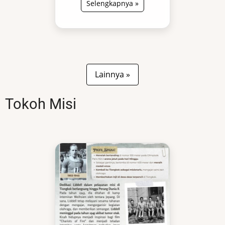
Selengkapnya »
Lainnya »
Tokoh Misi