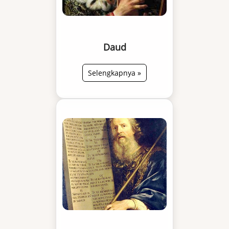
Daud
Selengkapnya »