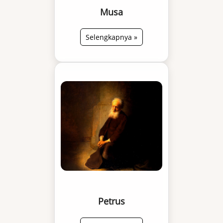
Musa
Selengkapnya »
Petrus