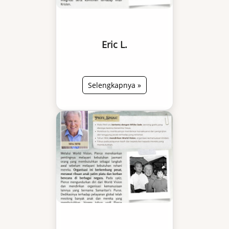
Eric L.
Selengkapnya »