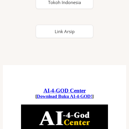
Tokoh Indonesia
Link Arsip