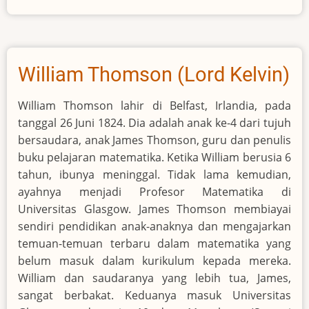
Linneaus
William Thomson (Lord Kelvin)
William Thomson lahir di Belfast, Irlandia, pada
tanggal 26 Juni 1824. Dia adalah anak ke-4 dari tujuh
bersaudara, anak James Thomson, guru dan penulis
buku pelajaran matematika. Ketika William berusia 6
tahun, ibunya meninggal. Tidak lama kemudian,
ayahnya menjadi Profesor Matematika di
Universitas Glasgow. James Thomson membiayai
sendiri pendidikan anak-anaknya dan mengajarkan
temuan-temuan terbaru dalam matematika yang
belum masuk dalam kurikulum kepada mereka.
William dan saudaranya yang lebih tua, James,
sangat berbakat. Keduanya masuk Universitas