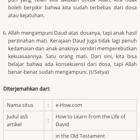
boleh berpikir bahwa kita sudah terbebas dari dosa
atau kejatuhan.
Allah mengampuni Daud atas dosanya, tapi anak hasil
perzinahan mati. Kerajaan Daud juga tidak lagi penuh
kedamaian dan anak-anaknya sendiri memperebutkan
kekuasaannya. Satu orang mati. Dari sini, kita bisa
belajar bahwa ada konsekuensi dari dosa, tapi Allah
benar-benar sudah mengampuni. (t/Setya)
Diterjemahkan dari:
Nama situs
:
e-How.com
Judul asli
How to Learn From the Life of
:
artikel
David
in the Old Testament