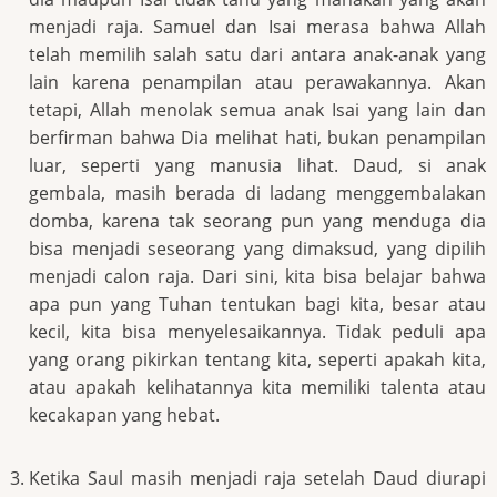
menjadi raja. Samuel dan Isai merasa bahwa Allah
telah memilih salah satu dari antara anak-anak yang
lain karena penampilan atau perawakannya. Akan
tetapi, Allah menolak semua anak Isai yang lain dan
berfirman bahwa Dia melihat hati, bukan penampilan
luar, seperti yang manusia lihat. Daud, si anak
gembala, masih berada di ladang menggembalakan
domba, karena tak seorang pun yang menduga dia
bisa menjadi seseorang yang dimaksud, yang dipilih
menjadi calon raja. Dari sini, kita bisa belajar bahwa
apa pun yang Tuhan tentukan bagi kita, besar atau
kecil, kita bisa menyelesaikannya. Tidak peduli apa
yang orang pikirkan tentang kita, seperti apakah kita,
atau apakah kelihatannya kita memiliki talenta atau
kecakapan yang hebat.
Ketika Saul masih menjadi raja setelah Daud diurapi