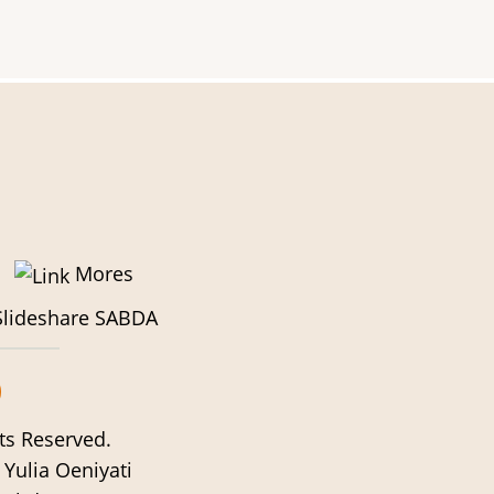
Mores
lideshare SABDA
ts Reserved.
Yulia Oeniyati