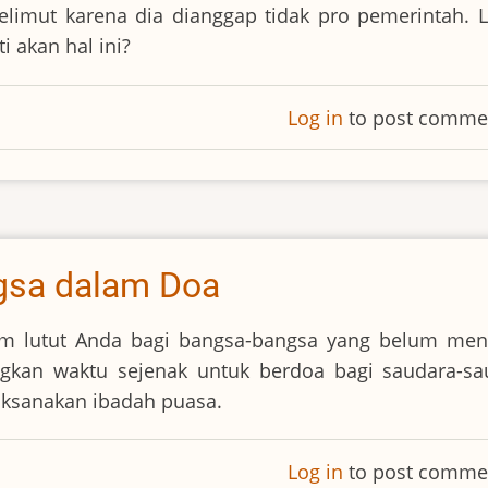
mut karena dia dianggap tidak pro pemerintah. L
 akan hal ini?
Log in
to post comme
gsa dalam Doa
m lutut Anda bagi bangsa-bangsa yang belum men
gkan waktu sejenak untuk berdoa bagi saudara-sa
aksanakan ibadah puasa.
Log in
to post comme