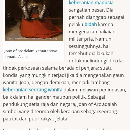
keberanian manusia
sangatlah besar. Dia
pernah dianggap sebagai
pelaku
bidah
karena
mengenakan pakaian
militer pria. Namun,
sesungguhnya, hal
Joan of Arc dalam ketaatannya
tersebut dia lakukan
kepada Allah.
untuk melindungi diri dari
tindak perkosaan selama berada di penjara; suatu
kondisi yang mungkin terjadi jika dia mengenakan gaun
wanita. Joan, dengan demikian, menjadi lambang
keberanian seorang wanita
dalam melawan penindasan,
baik dalam hal gender maupun politik. Sebagai
pendukung setia raja dan negara, Joan of Arc adalah
simbol yang diterima oleh kerajaan sebagai seorang
patriot dan putri rakyat jelata.