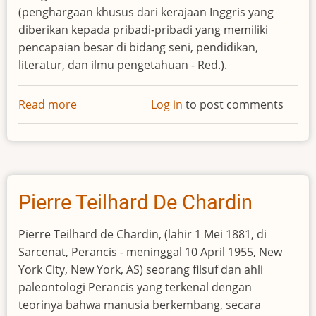
(penghargaan khusus dari kerajaan Inggris yang
diberikan kepada pribadi-pribadi yang memiliki
pencapaian besar di bidang seni, pendidikan,
literatur, dan ilmu pengetahuan - Red.).
Read more
about
Log in
to post comments
T.S.
Eliot
Pierre Teilhard De Chardin
Pierre Teilhard de Chardin, (lahir 1 Mei 1881, di
Sarcenat, Perancis - meninggal 10 April 1955, New
York City, New York, AS) seorang filsuf dan ahli
paleontologi Perancis yang terkenal dengan
teorinya bahwa manusia berkembang, secara