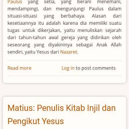
Paulus
yang setia, yang berani menemani,
mendampingi, dan mengunjungi Paulus dalam
situasi-situasi yang berbahaya. Alasan dari
kesetiaannya itu adalah karena dia memiliki suatu
tugas untuk dikerjakan, yaitu menuliskan sejarah
dari tahun-tahun awal gereja yang didirikan oleh
seseorang yang diyakininya sebagai Anak Allah
sendiri, yaitu Yesus dari
Nazaret
.
Read more
about
Log in
to post comments
Lukas
Matius: Penulis Kitab Injil dan
Pengikut Yesus