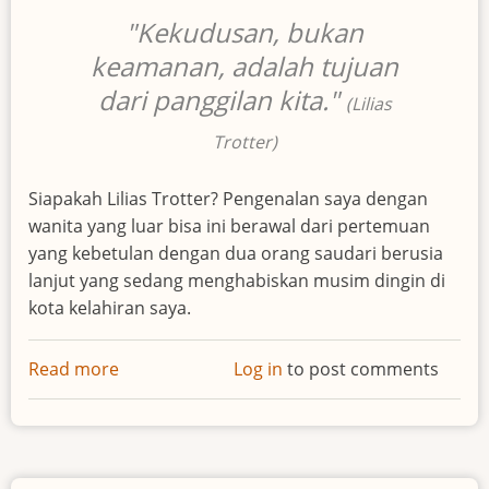
"Kekudusan, bukan
keamanan, adalah tujuan
dari panggilan kita."
(Lilias
Trotter)
Siapakah Lilias Trotter? Pengenalan saya dengan
wanita yang luar bisa ini berawal dari pertemuan
yang kebetulan dengan dua orang saudari berusia
lanjut yang sedang menghabiskan musim dingin di
kota kelahiran saya.
Read more
about
Log in
to post comments
Lilias
Trotter