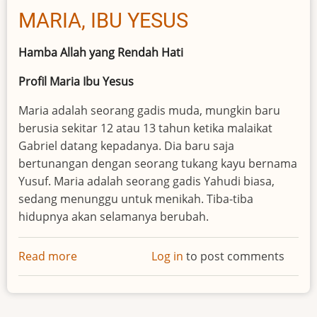
MARIA, IBU YESUS
Hamba Allah yang Rendah Hati
Profil Maria Ibu Yesus
Maria adalah seorang gadis muda, mungkin baru
berusia sekitar 12 atau 13 tahun ketika malaikat
Gabriel datang kepadanya. Dia baru saja
bertunangan dengan seorang tukang kayu bernama
Yusuf. Maria adalah seorang gadis Yahudi biasa,
sedang menunggu untuk menikah. Tiba-tiba
hidupnya akan selamanya berubah.
Read more
about
Log in
to post comments
MARIA,
IBU
YESUS