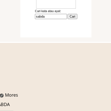
Mores
SABDA