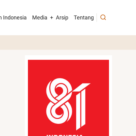
h Indonesia
Media
Arsip
Tentang