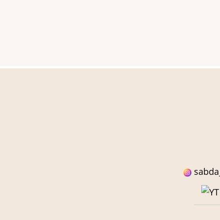
sabda_