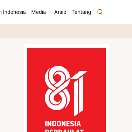
h Indonesia
Media
Arsip
Tentang