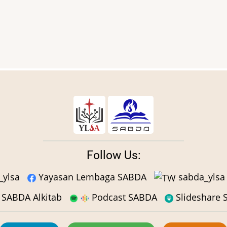
Follow Us:
ylsa
Yayasan Lembaga SABDA
sabda_ylsa
SABDA Alkitab
Podcast SABDA
Slideshare