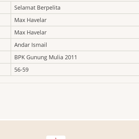
Selamat Berpelita
Max Havelar
Max Havelar
Andar Ismail
BPK Gunung Mulia 2011
56-59