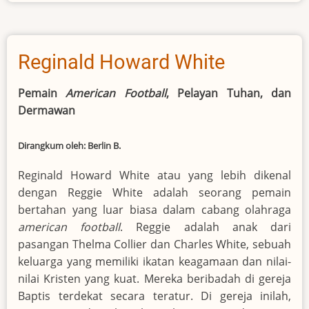
Reginald Howard White
Pemain
American Football
, Pelayan Tuhan, dan
Dermawan
Dirangkum oleh: Berlin B.
Reginald Howard White atau yang lebih dikenal
dengan Reggie White adalah seorang pemain
bertahan yang luar biasa dalam cabang olahraga
american football
. Reggie adalah anak dari
pasangan Thelma Collier dan Charles White, sebuah
keluarga yang memiliki ikatan keagamaan dan nilai-
nilai Kristen yang kuat. Mereka beribadah di gereja
Baptis terdekat secara teratur. Di gereja inilah,