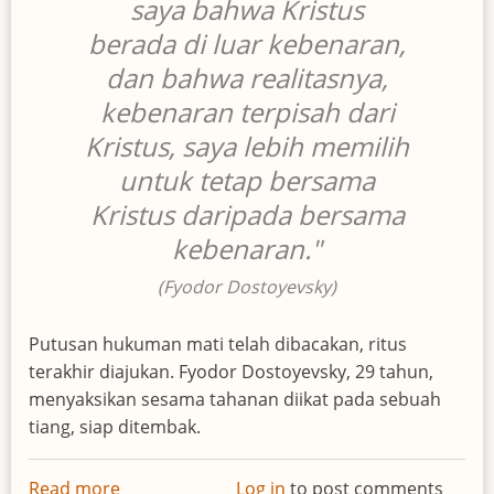
saya bahwa Kristus
berada di luar kebenaran,
dan bahwa realitasnya,
kebenaran terpisah dari
Kristus, saya lebih memilih
untuk tetap bersama
Kristus daripada bersama
kebenaran."
(Fyodor Dostoyevsky)
Putusan hukuman mati telah dibacakan, ritus
terakhir diajukan. Fyodor Dostoyevsky, 29 tahun,
menyaksikan sesama tahanan diikat pada sebuah
tiang, siap ditembak.
Read more
about
Log in
to post comments