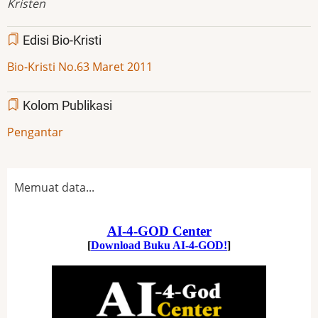
Kristen
Edisi Bio-Kristi
Bio-Kristi No.63 Maret 2011
Kolom Publikasi
Pengantar
Memuat data...