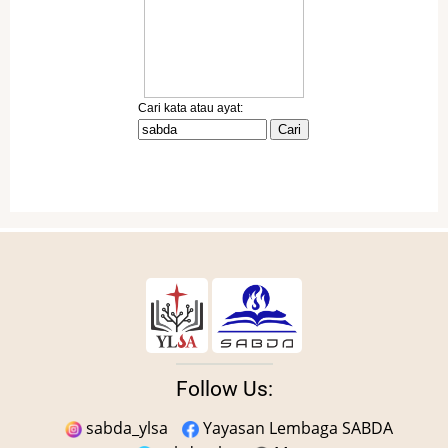
Follow Us:
sabda_ylsa
Yayasan Lembaga SABDA