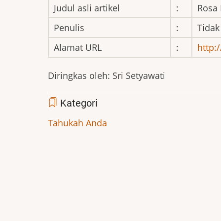
Judul asli artikel
:
Rosa 
Penulis
:
Tidak
Alamat URL
:
http:
Diringkas oleh: Sri Setyawati
Kategori
Tahukah Anda