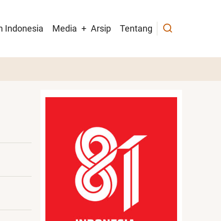
h Indonesia
Media
Arsip
Tentang