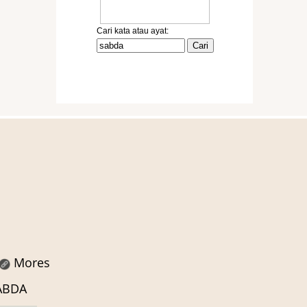
Mores
SABDA