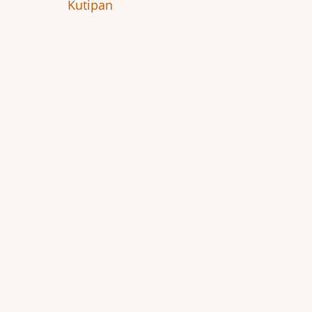
Kutipan