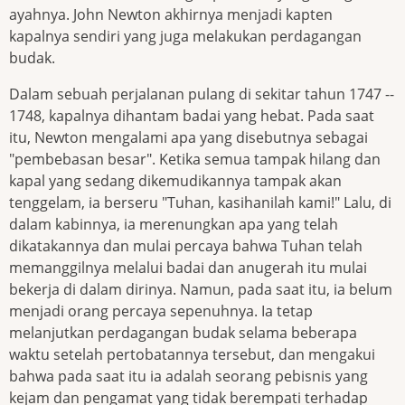
ayahnya. John Newton akhirnya menjadi kapten
kapalnya sendiri yang juga melakukan perdagangan
budak.
Dalam sebuah perjalanan pulang di sekitar tahun 1747 --
1748, kapalnya dihantam badai yang hebat. Pada saat
itu, Newton mengalami apa yang disebutnya sebagai
"pembebasan besar". Ketika semua tampak hilang dan
kapal yang sedang dikemudikannya tampak akan
tenggelam, ia berseru "Tuhan, kasihanilah kami!" Lalu, di
dalam kabinnya, ia merenungkan apa yang telah
dikatakannya dan mulai percaya bahwa Tuhan telah
memanggilnya melalui badai dan anugerah itu mulai
bekerja di dalam dirinya. Namun, pada saat itu, ia belum
menjadi orang percaya sepenuhnya. Ia tetap
melanjutkan perdagangan budak selama beberapa
waktu setelah pertobatannya tersebut, dan mengakui
bahwa pada saat itu ia adalah seorang pebisnis yang
kejam dan pengamat yang tidak berempati terhadap