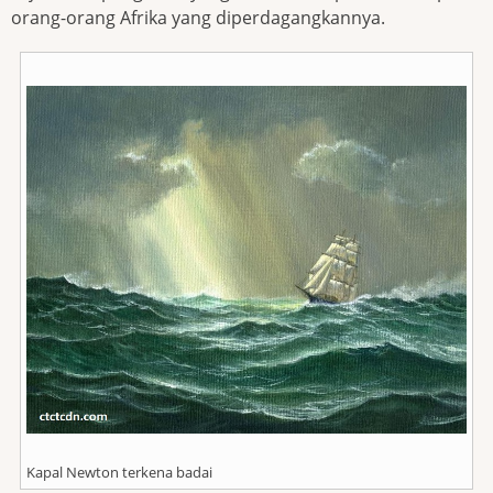
orang-orang Afrika yang diperdagangkannya.
Kapal Newton terkena badai