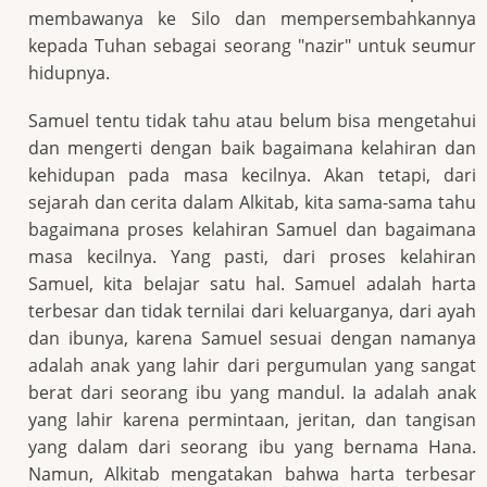
membawanya ke Silo dan mempersembahkannya
kepada Tuhan sebagai seorang "nazir" untuk seumur
hidupnya.
Samuel tentu tidak tahu atau belum bisa mengetahui
dan mengerti dengan baik bagaimana kelahiran dan
kehidupan pada masa kecilnya. Akan tetapi, dari
sejarah dan cerita dalam Alkitab, kita sama-sama tahu
bagaimana proses kelahiran Samuel dan bagaimana
masa kecilnya. Yang pasti, dari proses kelahiran
Samuel, kita belajar satu hal. Samuel adalah harta
terbesar dan tidak ternilai dari keluarganya, dari ayah
dan ibunya, karena Samuel sesuai dengan namanya
adalah anak yang lahir dari pergumulan yang sangat
berat dari seorang ibu yang mandul. Ia adalah anak
yang lahir karena permintaan, jeritan, dan tangisan
yang dalam dari seorang ibu yang bernama Hana.
Namun, Alkitab mengatakan bahwa harta terbesar