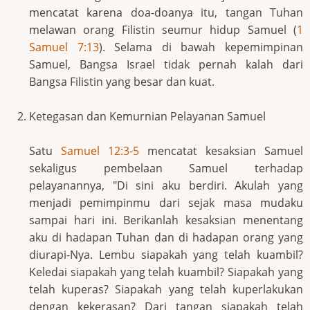
mencatat karena doa-doanya itu, tangan Tuhan
melawan orang Filistin seumur hidup Samuel (
1
Samuel 7:13
). Selama di bawah kepemimpinan
Samuel, Bangsa Israel tidak pernah kalah dari
Bangsa Filistin yang besar dan kuat.
Ketegasan dan Kemurnian Pelayanan Samuel
Satu
Samuel 12:3-5
mencatat kesaksian Samuel
sekaligus pembelaan Samuel terhadap
pelayanannya, "Di sini aku berdiri. Akulah yang
menjadi pemimpinmu dari sejak masa mudaku
sampai hari ini. Berikanlah kesaksian menentang
aku di hadapan Tuhan dan di hadapan orang yang
diurapi-Nya. Lembu siapakah yang telah kuambil?
Keledai siapakah yang telah kuambil? Siapakah yang
telah kuperas? Siapakah yang telah kuperlakukan
dengan kekerasan? Dari tangan siapakah telah