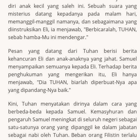
diri anak kecil yang saleh ini. Sebuah suara yang
misterius datang kepadanya pada malam hari,
memanggil-manggil namanya, dan sebagaimana yang
diinstruksikan Eli, ia menjawab, "Berbicaralah, TUHAN,
sebab hamba-Mu ini mendengar."
Pesan yang datang dari Tuhan berisi berita
kehancuran Eli dan anak-anaknya yang jahat. Samuel
menyampaikan semuanya kepada Eli. Terhadap berita
penghukuman yang mengerikan itu, Eli hanya
menjawab, "Dia TUHAN, biarlah diperbuat-Nya apa
yang dipandang-Nya baik."
Kini, Tuhan menyatakan dirinya dalam cara yang
berbeda-beda kepada Samuel. Kemasyhuran dan
pengaruh Samuel meningkat di seluruh negeri sebagai
satu-satunya orang yang dipanggil ke dalam jabatan
sebagai nabi oleh Tuhan. Beban orang Filistin terlalu