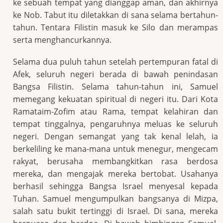
ke sebuah tempat yang dianggap aman, dan akhirnya
ke Nob. Tabut itu diletakkan di sana selama bertahun-
tahun. Tentara Filistin masuk ke Silo dan merampas
serta menghancurkannya.
Selama dua puluh tahun setelah pertempuran fatal di
Afek, seluruh negeri berada di bawah penindasan
Bangsa Filistin. Selama tahun-tahun ini, Samuel
memegang kekuatan spiritual di negeri itu. Dari Kota
Ramataim-Zofim atau Rama, tempat kelahiran dan
tempat tinggalnya, pengaruhnya meluas ke seluruh
negeri. Dengan semangat yang tak kenal lelah, ia
berkeliling ke mana-mana untuk menegur, mengecam
rakyat, berusaha membangkitkan rasa berdosa
mereka, dan mengajak mereka bertobat. Usahanya
berhasil sehingga Bangsa Israel menyesal kepada
Tuhan. Samuel mengumpulkan bangsanya di Mizpa,
salah satu bukit tertinggi di Israel. Di sana, mereka