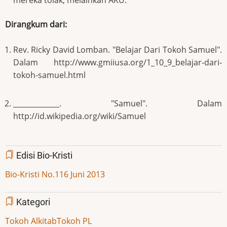
Dirangkum dari:
Rev. Ricky David Lomban. "Belajar Dari Tokoh Samuel".
Dalam http://www.gmiiusa.org/1_10_9_belajar-dari-
tokoh-samuel.html
_____________. "Samuel". Dalam
http://id.wikipedia.org/wiki/Samuel
Edisi Bio-Kristi
Bio-Kristi No.116 Juni 2013
Kategori
Tokoh Alkitab
Tokoh PL