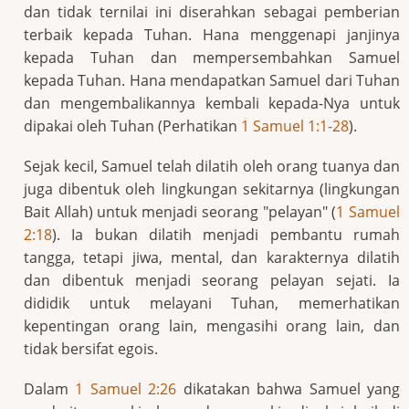
dan tidak ternilai ini diserahkan sebagai pemberian
terbaik kepada Tuhan. Hana menggenapi janjinya
kepada Tuhan dan mempersembahkan Samuel
kepada Tuhan. Hana mendapatkan Samuel dari Tuhan
dan mengembalikannya kembali kepada-Nya untuk
dipakai oleh Tuhan (Perhatikan
1 Samuel 1:1-28
).
Sejak kecil, Samuel telah dilatih oleh orang tuanya dan
juga dibentuk oleh lingkungan sekitarnya (lingkungan
Bait Allah) untuk menjadi seorang "pelayan" (
1 Samuel
2:18
). Ia bukan dilatih menjadi pembantu rumah
tangga, tetapi jiwa, mental, dan karakternya dilatih
dan dibentuk menjadi seorang pelayan sejati. Ia
dididik untuk melayani Tuhan, memerhatikan
kepentingan orang lain, mengasihi orang lain, dan
tidak bersifat egois.
Dalam
1 Samuel 2:26
dikatakan bahwa Samuel yang