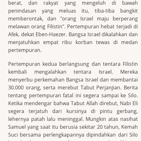
berat, dan rakyat yang mengeluh di bawah
penindasan yang meluas itu, tiba-tiba bangkit
memberontak, dan "orang Israel maju berperang
melawan orang Filistin". Pertempuran hebat terjadi di
Afek, dekat Eben-Haezer. Bangsa Israel dikalahkan dan
menjatuhkan empat ribu korban tewas di medan
pertempuran.
Pertempuran kedua berlangsung dan tentara Filistin
kembali mengalahkan tentara Israel. Mereka
menyerbu perkemahan Bangsa Israel dan membantai
30.000 orang, serta merebut Tabut Perjanjian. Berita
tentang pertempuran fatal ini segera sampai ke Silo.
Ketika mendengar bahwa Tabut Allah direbut, Nabi Eli
segera terjatuh dari kursinya di pintu gerbang,
lehernya patah lalu meninggal. Mungkin atas nasihat
Samuel yang saat itu berusia sekitar 20 tahun, Kemah
Suci bersama perlengkapannya dipindahkan dari Silo