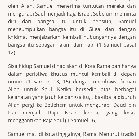
oleh Allah, Samuel menerima tuntutan mereka dan
mengurapi Saul menjadi Raja Israel. Sebelum meminta
diri dari bangsa itu untuk pensiun, Samuel
mengumpulkan bangsa itu di Gilgal dan dengan
khidmat menjabarkan kembali hubungannya dengan
bangsa itu sebagai hakim dan nabi (1 Samuel pasal
12).
Sisa hidup Samuel dihabiskan di Kota Rama dan hanya
dalam peristiwa khusus muncul kembali di depan
umum (1 Samuel 13, 15) dengan membawa firman
Allah untuk Saul. Ketika bersedih atas berbagai
kejahatan yang jatuh ke bangsa itu, tiba-tiba ia disuruh
Allah pergi ke Betlehem untuk mengurapi Daud bin
Isai menjadi Raja Israel kedua, yang kelak
menggantikan Raja Saul (1 Samuel 16).
Samuel mati di kota tinggalnya, Rama. Menurut tradisi