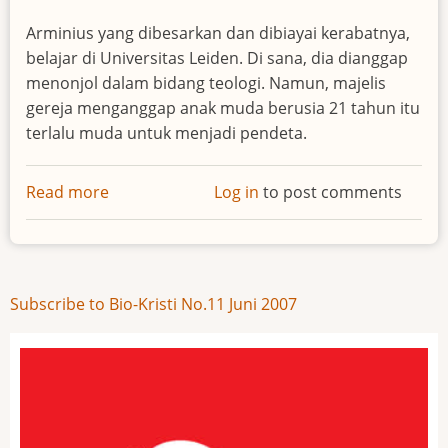
Arminius yang dibesarkan dan dibiayai kerabatnya,
belajar di Universitas Leiden. Di sana, dia dianggap
menonjol dalam bidang teologi. Namun, majelis
gereja menganggap anak muda berusia 21 tahun itu
terlalu muda untuk menjadi pendeta.
Read more
about
Log in
to post comments
Jacobus
Arminius
Subscribe to Bio-Kristi No.11 Juni 2007