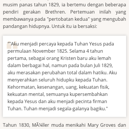
musim panas tahun 1829, ia bertemu dengan beberapa
pendiri gerakan Brethren. Pertemuan inilah yang
membawanya pada "pertobatan kedua" yang mengubah
pandangan hidupnya. Untuk itu ia bersaksi:
""Aku menjadi percaya kepada Tuhan Yesus pada
permulaan November 1825. Selama 4 tahun
pertama, sebagai orang Kristen baru aku lemah
dalam berbagai hal, namun pada bulan Juli 1829,
aku merasakan perubahan total dalam hatiku. Aku
menyerahkan seluruh hidupku kepada Tuhan.
Kehormatan, kesenangan, uang, kekuatan fisik,
kekuatan mental, semuanya kupersembahkan
kepada Yesus dan aku menjadi pecinta firman
Tuhan. Tuhan menjadi segala-galanya bagiku."
Tahun 1830, MÃ¼ller muda menikahi Mary Groves dan