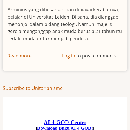
Arminius yang dibesarkan dan dibiayai kerabatnya,
belajar di Universitas Leiden. Di sana, dia dianggap
menonjol dalam bidang teologi. Namun, majelis
gereja menganggap anak muda berusia 21 tahun itu
terlalu muda untuk menjadi pendeta.
Read more
about
Log in
to post comments
Jacobus
Arminius
Subscribe to Unitarianisme