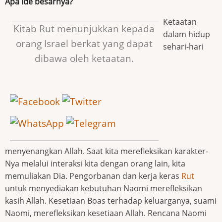
Apa ide besarnya?
Ketaatan
Kitab Rut menunjukkan kepada
dalam hidup
orang Israel berkat yang dapat
sehari-hari
dibawa oleh ketaatan.
menyenangkan Allah. Saat kita merefleksikan karakter-
Nya melalui interaksi kita dengan orang lain, kita
memuliakan Dia. Pengorbanan dan kerja keras
Rut
untuk menyediakan kebutuhan Naomi merefleksikan
kasih Allah. Kesetiaan Boas terhadap keluarganya, suami
Naomi, merefleksikan kesetiaan Allah. Rencana Naomi