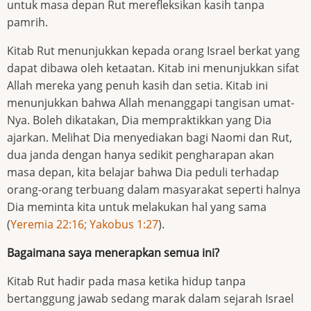
untuk masa depan Rut merefleksikan kasih tanpa
pamrih.
Kitab Rut menunjukkan kepada orang Israel berkat yang
dapat dibawa oleh ketaatan. Kitab ini menunjukkan sifat
Allah mereka yang penuh kasih dan setia. Kitab ini
menunjukkan bahwa Allah menanggapi tangisan umat-
Nya. Boleh dikatakan, Dia mempraktikkan yang Dia
ajarkan. Melihat Dia menyediakan bagi Naomi dan Rut,
dua janda dengan hanya sedikit pengharapan akan
masa depan, kita belajar bahwa Dia peduli terhadap
orang-orang terbuang dalam masyarakat seperti halnya
Dia meminta kita untuk melakukan hal yang sama
(
Yeremia 22:16; Yakobus 1:27
).
Bagaimana saya menerapkan semua ini?
Kitab Rut hadir pada masa ketika hidup tanpa
bertanggung jawab sedang marak dalam sejarah Israel