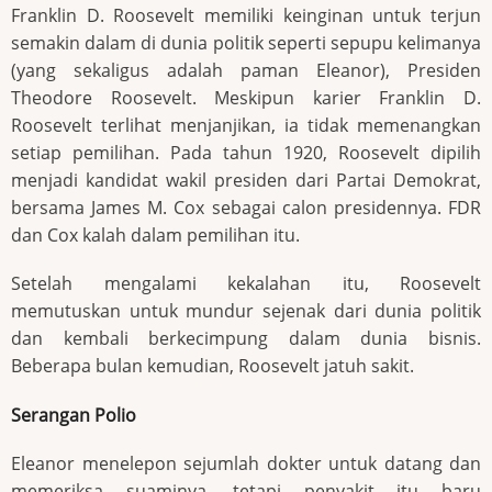
Franklin D. Roosevelt memiliki keinginan untuk terjun
semakin dalam di dunia politik seperti sepupu kelimanya
(yang sekaligus adalah paman Eleanor), Presiden
Theodore Roosevelt. Meskipun karier Franklin D.
Roosevelt terlihat menjanjikan, ia tidak memenangkan
setiap pemilihan. Pada tahun 1920, Roosevelt dipilih
menjadi kandidat wakil presiden dari Partai Demokrat,
bersama James M. Cox sebagai calon presidennya. FDR
dan Cox kalah dalam pemilihan itu.
Setelah mengalami kekalahan itu, Roosevelt
memutuskan untuk mundur sejenak dari dunia politik
dan kembali berkecimpung dalam dunia bisnis.
Beberapa bulan kemudian, Roosevelt jatuh sakit.
Serangan Polio
Eleanor menelepon sejumlah dokter untuk datang dan
memeriksa suaminya, tetapi penyakit itu baru