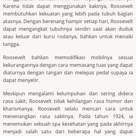
Karena tidak dapat menggunakan kakinya, Roosevelt
membutuhkan kekuatan yang lebih pada tubuh bagian
atasnya. Dengan berenang hampir setiap hari, Roosevelt
dapat mengangkat tubuhnya sendiri saat akan duduk
atau keluar dari kursi rodanya, bahkan untuk menaiki
tangga.
Roosevelt bahkan memodifikasi mobilnya sesuai
kekurangannya dengan cara memasang tuas yang dapat
diaturnya dengan tangan dan melepas pedal supaya ia
dapat menyetir.
Meskipun mengalami kelumpuhan dan sering didera
rasa sakit, Roosevelt tidak kehilangan rasa humor dan
kharismanya. Roosevelt selalu mencari cara untuk
menenangkan rasa sakitnya. Pada tahun 1924, ia
menemukan sebuah spa kesehatan yang pada akhirnya
menjadi salah satu dari beberapa hal yang dapat