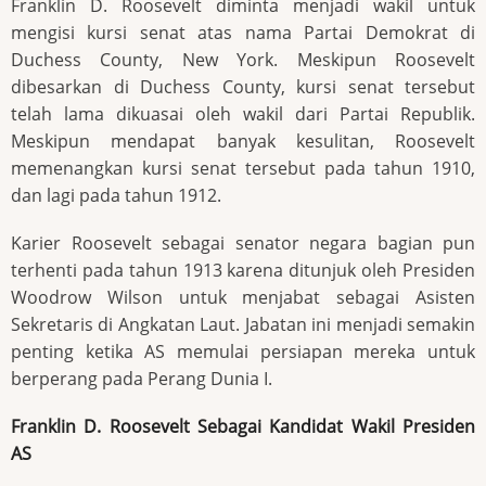
Franklin D. Roosevelt diminta menjadi wakil untuk
mengisi kursi senat atas nama Partai Demokrat di
Duchess County, New York. Meskipun Roosevelt
dibesarkan di Duchess County, kursi senat tersebut
telah lama dikuasai oleh wakil dari Partai Republik.
Meskipun mendapat banyak kesulitan, Roosevelt
memenangkan kursi senat tersebut pada tahun 1910,
dan lagi pada tahun 1912.
Karier Roosevelt sebagai senator negara bagian pun
terhenti pada tahun 1913 karena ditunjuk oleh Presiden
Woodrow Wilson untuk menjabat sebagai Asisten
Sekretaris di Angkatan Laut. Jabatan ini menjadi semakin
penting ketika AS memulai persiapan mereka untuk
berperang pada Perang Dunia I.
Franklin D. Roosevelt Sebagai Kandidat Wakil Presiden
AS