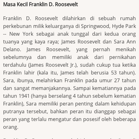
Masa Kecil Franklin D. Roosevelt
Franklin D. Roosevelt dilahirkan di sebuah rumah
perkebunan milik keluarganya di Springwood, Hyde Park
-- New York sebagai anak tunggal dari kedua orang
tuanya yang kaya raya; James Roosevelt dan Sara Ann
Delano. James Roosevelt, yang pernah menikah
sebelumnya dan memiliki anak dari pernikahan
terdahulu (James Roosevelt Jr.), sudah cukup tua ketika
Franklin lahir (kala itu, James telah berusia 53 tahun).
Sara, ibunya, melahirkan Franklin pada umur 27 tahun
dan sangat memanjakannya. Sampai kematiannya pada
tahun 1941 (hanya berselang 4 tahun sebelum kematian
Franklin), Sara memiliki peran penting dalam kehidupan
putranya tersebut, bahkan peran itu dianggap sebagai
peran yang terlalu mengatur dan posesif oleh beberapa
orang.