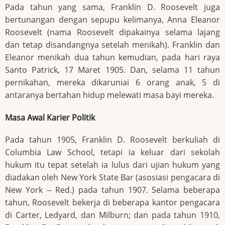
Pada tahun yang sama, Franklin D. Roosevelt juga
bertunangan dengan sepupu kelimanya, Anna Eleanor
Roosevelt (nama Roosevelt dipakainya selama lajang
dan tetap disandangnya setelah menikah). Franklin dan
Eleanor menikah dua tahun kemudian, pada hari raya
Santo Patrick, 17 Maret 1905. Dan, selama 11 tahun
pernikahan, mereka dikaruniai 6 orang anak, 5 di
antaranya bertahan hidup melewati masa bayi mereka.
Masa Awal Karier Politik
Pada tahun 1905, Franklin D. Roosevelt berkuliah di
Columbia Law School, tetapi ia keluar dari sekolah
hukum itu tepat setelah ia lulus dari ujian hukum yang
diadakan oleh New York State Bar (asosiasi pengacara di
New York -- Red.) pada tahun 1907. Selama beberapa
tahun, Roosevelt bekerja di beberapa kantor pengacara
di Carter, Ledyard, dan Milburn; dan pada tahun 1910,