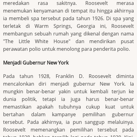
meredakan rasa sakitnya. Roosevelt merasa
menemukan kenyamanan di tempat itu hingga akhirnya
ia membeli spa tersebut pada tahun 1926. Di spa yang
terletak di Warm Springs, Georgia ini, Roosevelt
membangun sebuah rumah yang dikenal dengan nama
"The Little White House" dan mendirikan pusat
perawatan polio untuk menolong para penderita polio.
Menjadi Gubernur New York
Pada tahun 1928, Franklin D. Roosevelt diminta
mencalonkan diri menjadi gubernur New York. Ia
mungkin benar-benar yakin untuk kembali terjun ke
dunia politik, tetapi ia juga harus benar-benar
memastikan apakah tubuhnya cukup kuat untuk
bertahan dalam kampanye pemilihan gubernur
tersebut. Pada akhirnya, ia pun sanggup melaluinya.
Roosevelt memenangkan pemilihan tersebut pada