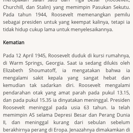
Churchill, dan Stalin) yang memimpin Pasukan Sekutu.
Pada tahun 1944, Roosevelt memenangkan pemilu
sebagai presiden untuk yang keempat kalinya, tetapi ia
tidak hidup cukup lama untuk menyelesaikannya.
Kematian
Pada 12 April 1945, Roosevelt duduk di kursi rumahnya,
di Warm Springs, Georgia. Saat ia sedang dilukis oleh
Elizabeth Shoumatoff, ia mengatakan bahwa ia
mengalami sakit kepala yang sangat hebat dan
kemudian tak sadarkan diri. Roosevelt mengalami
pendarahan otak yang amat parah pada pukul 13.15,
dan pada pukul 15.35 ia dinyatakan meninggal. Presiden
Roosevelt meninggal pada usia 63 tahun. Ia telah
memimpin AS selama Depresi Besar dan Perang Dunia
II, dan meninggal kurang dari sebulan sebelum
berakhirnya perang di Eropa. Jenazahnya dimakamkan di