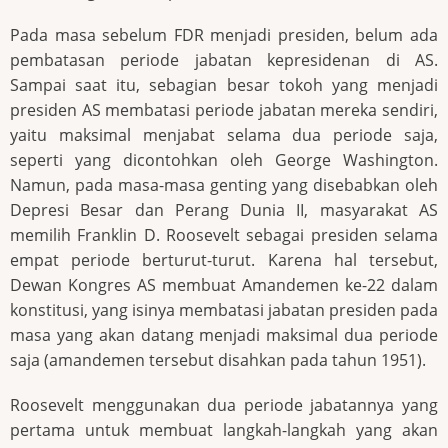
Pada masa sebelum FDR menjadi presiden, belum ada
pembatasan periode jabatan kepresidenan di AS.
Sampai saat itu, sebagian besar tokoh yang menjadi
presiden AS membatasi periode jabatan mereka sendiri,
yaitu maksimal menjabat selama dua periode saja,
seperti yang dicontohkan oleh George Washington.
Namun, pada masa-masa genting yang disebabkan oleh
Depresi Besar dan Perang Dunia II, masyarakat AS
memilih Franklin D. Roosevelt sebagai presiden selama
empat periode berturut-turut. Karena hal tersebut,
Dewan Kongres AS membuat Amandemen ke-22 dalam
konstitusi, yang isinya membatasi jabatan presiden pada
masa yang akan datang menjadi maksimal dua periode
saja (amandemen tersebut disahkan pada tahun 1951).
Roosevelt menggunakan dua periode jabatannya yang
pertama untuk membuat langkah-langkah yang akan