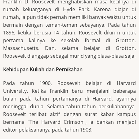
Franklin D. Roosevelt menghabiskan masa kecilnya di
rumah keluarganya di Hyde Park. Karena diajar di
rumah, ia pun tidak pernah memiliki banyak waktu untuk
bermain dengan teman-teman sebayanya. Pada tahun
1896, ketika berusia 14 tahun, Roosevelt dikirim untuk
pertama kalinya ke sekolah formal di Grotton,
Massachusetts. Dan, selama belajar di Grotton,
Roosevelt dianggap sebagai murid yang biasa-biasa saja.
Kehidupan Kuliah dan Pernikahan
Pada tahun 1900, Roosevelt belajar di Harvard
University. Ketika Franklin baru menjalani beberapa
bulan pada tahun pertamanya di Harvard, ayahnya
meninggal dunia. Selama tahun-tahun perkuliahannya,
Roosevelt terlibat aktif dengan surat kabar kampus
bernama "The Harvard Crimson", ia bahkan menjadi
editor pelaksananya pada tahun 1903.