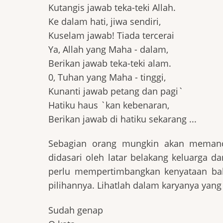
Kutangis jawab teka-teki Allah.
Ke dalam hati, jiwa sendiri,
Kuselam jawab! Tiada tercerai
Ya, Allah yang Maha - dalam,
Berikan jawab teka-teki alam.
0, Tuhan yang Maha - tinggi,
Kunanti jawab petang dan pagi`
Hatiku haus `kan kebenaran,
Berikan jawab di hatiku sekarang ...
Sebagian orang mungkin akan memanda
didasari oleh latar belakang keluarga d
perlu mempertimbangkan kenyataan ba
pilihannya. Lihatlah dalam karyanya yang 
Sudah genap