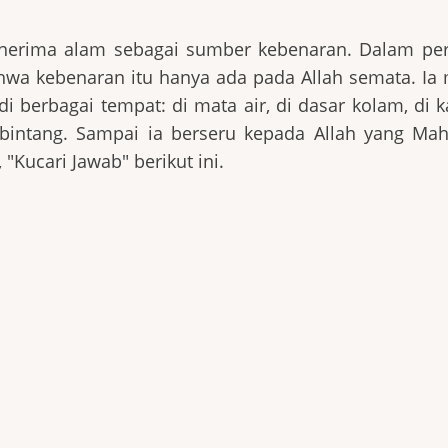
menerima alam sebagai sumber kebenaran. Dalam per
hwa kebenaran itu hanya ada pada Allah semata. Ia 
i berbagai tempat: di mata air, di dasar kolam, di
bintang. Sampai ia berseru kepada Allah yang Maha
"Kucari Jawab" berikut ini.