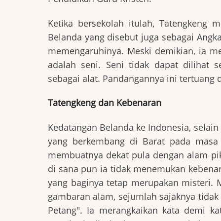
Ketika bersekolah itulah, Tatengkeng m
Belanda yang disebut juga sebagai Angka
memengaruhinya. Meski demikian, ia me
adalah seni. Seni tidak dapat dilihat
sebagai alat. Pandangannya ini tertuang 
Tatengkeng dan Kebenaran
Kedatangan Belanda ke Indonesia, selai
yang berkembang di Barat pada masa it
membuatnya dekat pula dengan alam pik
di sana pun ia tidak menemukan kebena
yang baginya tetap merupakan misteri.
gambaran alam, sejumlah sajaknya tidak t
Petang". Ia merangkaikan kata demi k