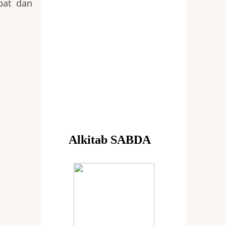
pat dan