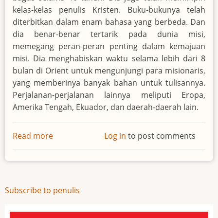
kelas-kelas penulis Kristen. Buku-bukunya telah
diterbitkan dalam enam bahasa yang berbeda. Dan
dia benar-benar tertarik pada dunia misi,
memegang peran-peran penting dalam kemajuan
misi. Dia menghabiskan waktu selama lebih dari 8
bulan di Orient untuk mengunjungi para misionaris,
yang memberinya banyak bahan untuk tulisannya.
Perjalanan-perjalanan lainnya meliputi Eropa,
Amerika Tengah, Ekuador, dan daerah-daerah lain.
Read more
about
Log in
to post comments
Dorothy
C.
Haskin
Subscribe to penulis