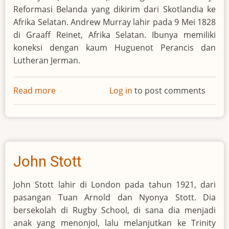
Reformasi Belanda yang dikirim dari Skotlandia ke
Afrika Selatan. Andrew Murray lahir pada 9 Mei 1828
di Graaff Reinet, Afrika Selatan. Ibunya memiliki
koneksi dengan kaum Huguenot Perancis dan
Lutheran Jerman.
Read more
about
Log in
to post comments
Andrew
Murray
John Stott
John Stott lahir di London pada tahun 1921, dari
pasangan Tuan Arnold dan Nyonya Stott. Dia
bersekolah di Rugby School, di sana dia menjadi
anak yang menonjol, lalu melanjutkan ke Trinity