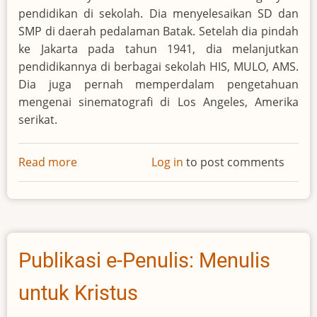
pendidikan di sekolah. Dia menyelesaikan SD dan
SMP di daerah pedalaman Batak. Setelah dia pindah
ke Jakarta pada tahun 1941, dia melanjutkan
pendidikannya di berbagai sekolah HIS, MULO, AMS.
Dia juga pernah memperdalam pengetahuan
mengenai sinematografi di Los Angeles, Amerika
serikat.
Read more
about
Log in
to post comments
Sitor
Situmorang
Publikasi e-Penulis: Menulis
untuk Kristus