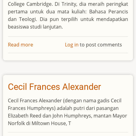
College Cambridge. Di Trinity, dia meraih peringkat
pertama untuk dua mata kuliah: Bahasa Perancis
dan Teologi. Dia pun terpilih untuk mendapatkan
beasiswa studi lanjutan.
Read more
about
Log in
to post comments
John
Stott
Cecil Frances Alexander
Cecil Frances Alexander (dengan nama gadis Cecil
Frances Humphreys) adalah putri dari pasangan
Elizabeth Reed dan John Humphreys, mantan Mayor
Norfolk di Miltown House, T