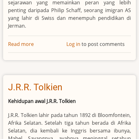
sejarawan yang memainkan peran yang lebih
penting daripada Philip Schaff, seorang imigran AS
yang lahir di Swiss dan menempuh pendidikan di
Jerman.
Read more
about
Log in
to post comments
Philip
Schaff
J.R.R. Tolkien
Kehidupan awal J.R.R. Tolkien
J.R.R. Tolkien lahir pada tahun 1892 di Bloomfontein,
Afrika Selatan. Setelah tiga tahun berada di Afrika
Selatan, dia kembali ke Inggris bersama ibunya,
Mabel. Sayangnya, ayahnya meninggal setahun