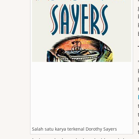
Salah satu karya terkenal Dorothy Sayers