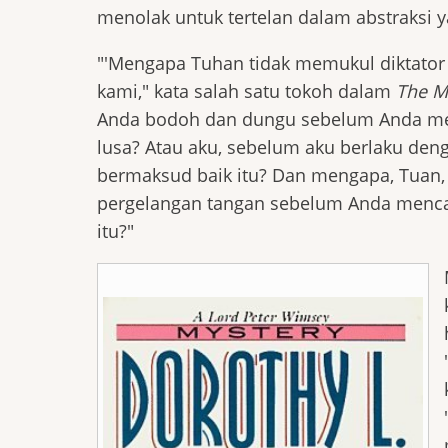
menolak untuk tertelan dalam abstraksi 
"'Mengapa Tuhan tidak memukul diktator i
kami," kata salah satu tokoh dalam
The M
Anda bodoh dan dungu sebelum Anda meng
lusa? Atau aku, sebelum aku berlaku de
bermaksud baik itu? Dan mengapa, Tuan
pergelangan tangan sebelum Anda menca
itu?"