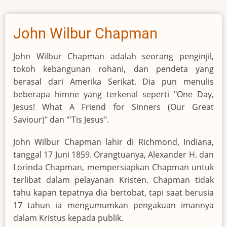
Sankey
John Wilbur Chapman
John Wilbur Chapman adalah seorang penginjil,
tokoh kebangunan rohani, dan pendeta yang
berasal dari Amerika Serikat. Dia pun menulis
beberapa himne yang terkenal seperti "One Day,
Jesus! What A Friend for Sinners (Our Great
Saviour)" dan "'Tis Jesus".
John Wilbur Chapman lahir di Richmond, Indiana,
tanggal 17 Juni 1859. Orangtuanya, Alexander H. dan
Lorinda Chapman, mempersiapkan Chapman untuk
terlibat dalam pelayanan Kristen. Chapman tidak
tahu kapan tepatnya dia bertobat, tapi saat berusia
17 tahun ia mengumumkan pengakuan imannya
dalam Kristus kepada publik.